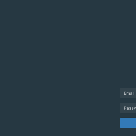
Email
Pass