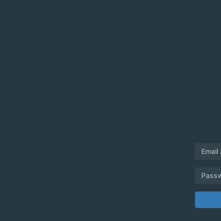
Email
Pass