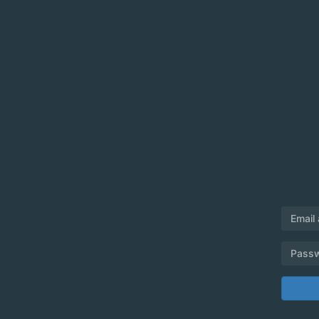
Email
Pass