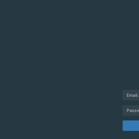
Email
Pass