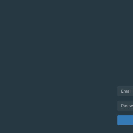
Email
Pass