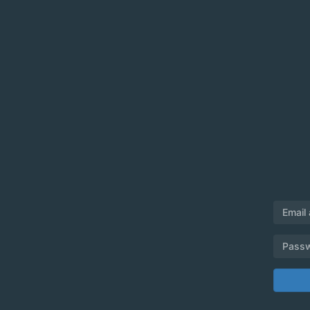
Email
Pass