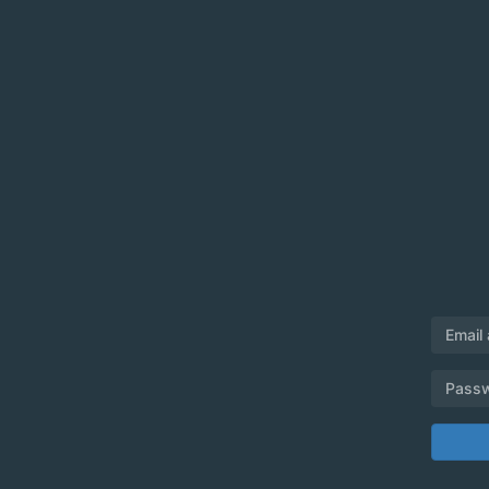
Email
Pass