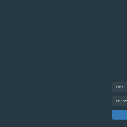
Email
Pass