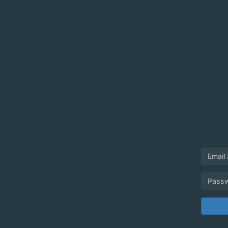
Email
Pass