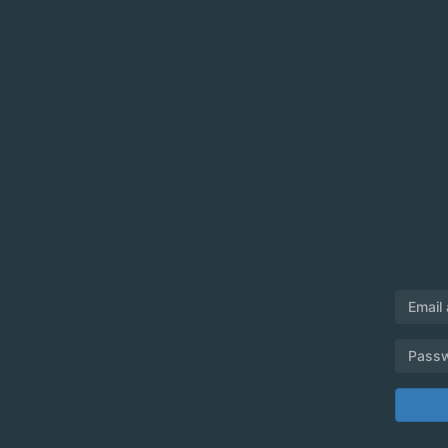
Email
Pass