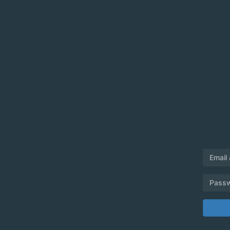
Email
Pass