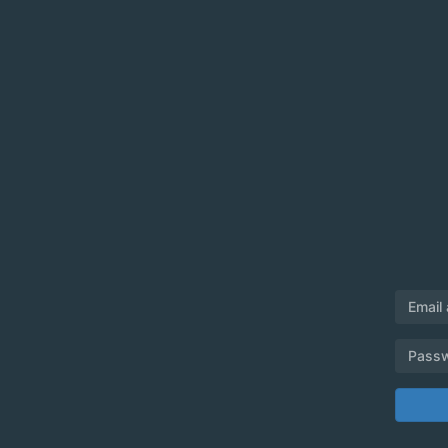
Email
Pass