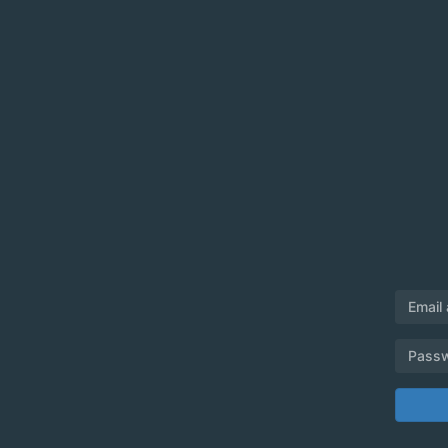
Email
Pass