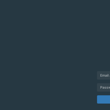
Email
Pass