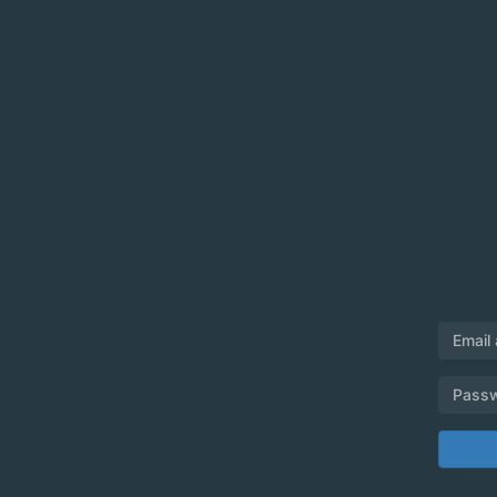
Email
Pass