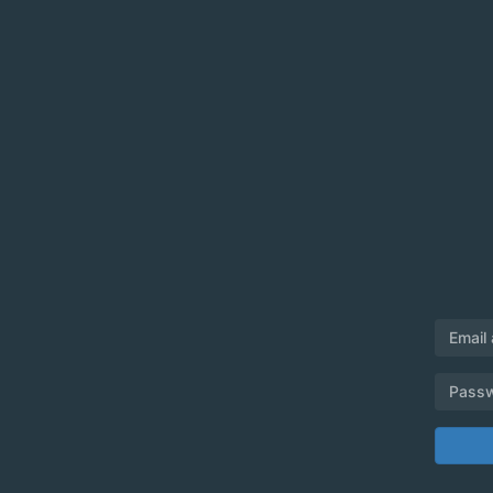
Email
Pass