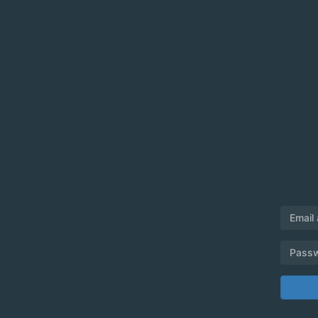
Email
Pass