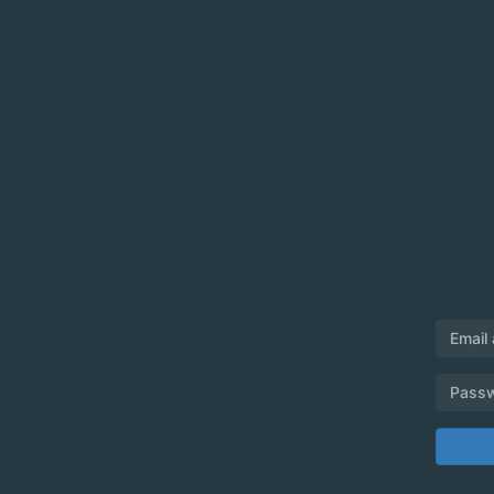
Email
Pass