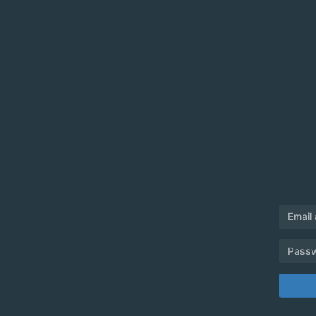
Email
Pass