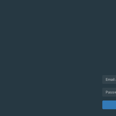
Email
Pass