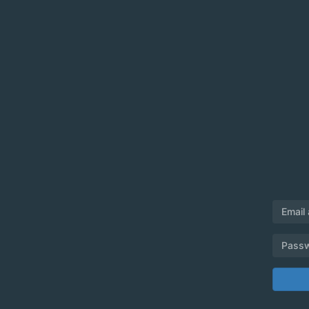
Email
Pass