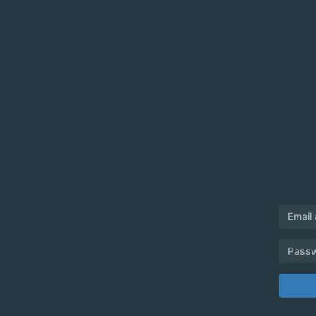
Email
Pass