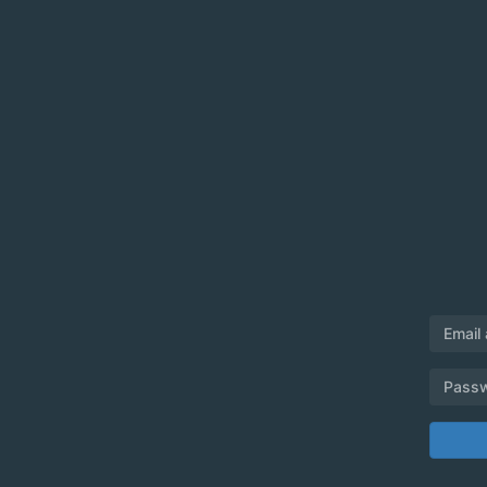
Email
Pass