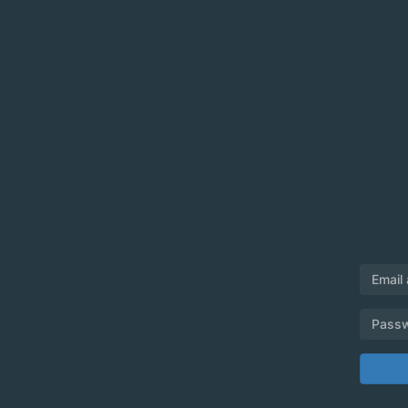
Email
Pass