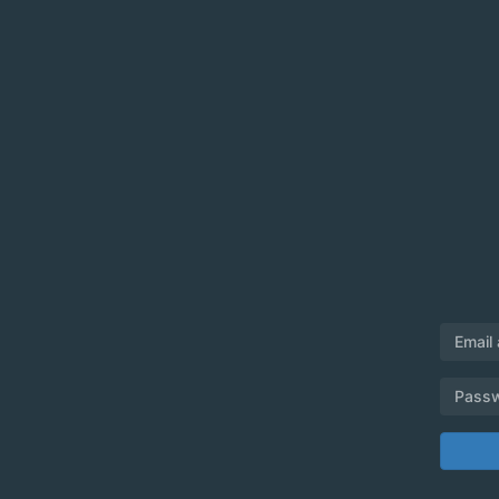
Email
Pass