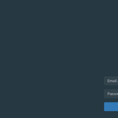
Email
Pass