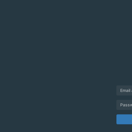
Email
Pass