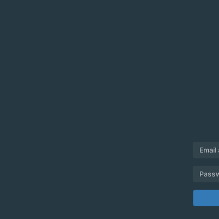
Email
Pass