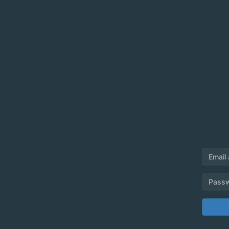
Email
Pass