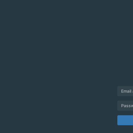
Email
Pass