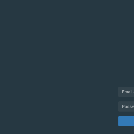
Email
Pass