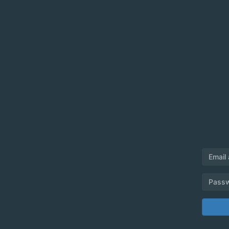
Email
Pass