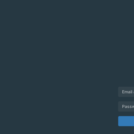
Email
Pass