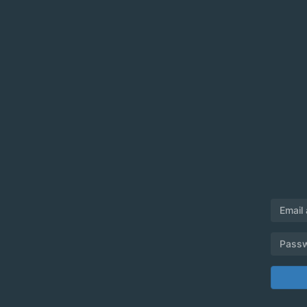
Email
Pass