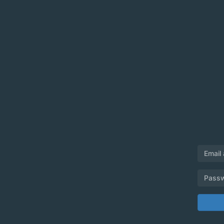
Email
Pass