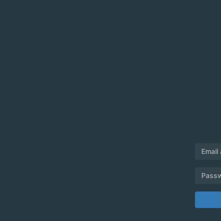
Email
Pass