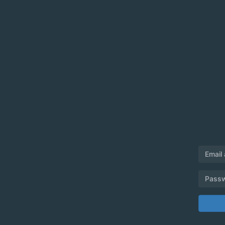
Email
Pass